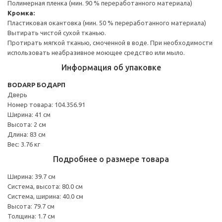
Полимерная пленка (мин. 90 % переработанного материала)
Кромка:
Пластиковая окантовка (мин. 50 % переработанного материала)
Вытирать чистой сухой тканью.
Протирать мягкой тканью, смоченной в воде. При необходимости
использовать неабразивное моющее средство или мыло.
Информация об упаковке
BODARP БОДАРП
Дверь
Номер товара: 104.356.91
Ширина: 41 см
Высота: 2 см
Длина: 83 см
Вес: 3.76 кг
Подробнее о размере товара
Ширина: 39.7 см
Система, высота: 80.0 см
Система, ширина: 40.0 см
Высота: 79.7 см
Толщина: 1.7 см