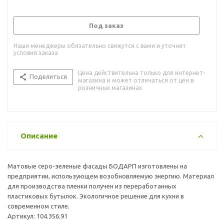
Под заказ
Наши менеджеры обязательно свяжутся с вами и уточнят
условия заказа
Цена действительна только для интернет-
Поделиться
магазина и может отличаться от цен в
розничных магазинах
Описание
Матовые серо-зеленые фасады БОДАРП изготовлены на
предприятии, использующем возобновляемую энергию. Материал
для производства пленки получен из переработанных
пластиковых бутылок. Экологичное решение для кухни в
современном стиле.
Артикул: 104.356.91