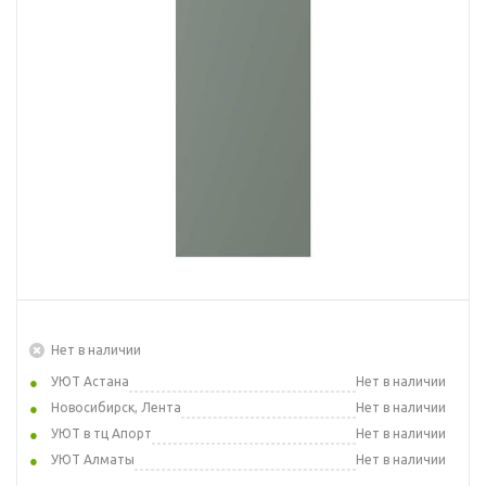
Нет в наличии
УЮТ Астана
Нет в наличии
Новосибирск, Лента
Нет в наличии
УЮТ в тц Апорт
Нет в наличии
УЮТ Алматы
Нет в наличии