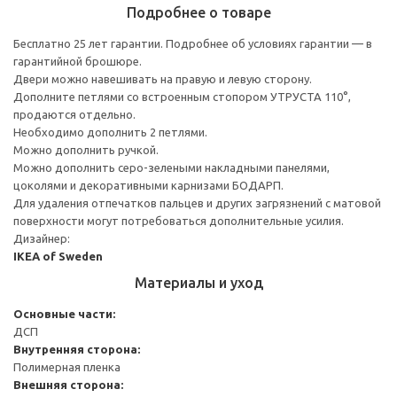
Подробнее о товаре
Бесплатно 25 лет гарантии. Подробнее об условиях гарантии — в
гарантийной брошюре.
Двери можно навешивать на правую и левую сторону.
Дополните петлями со встроенным стопором УТРУСТА 110°,
продаются отдельно.
Необходимо дополнить 2 петлями.
Можно дополнить ручкой.
Можно дополнить серо-зелеными накладными панелями,
цоколями и декоративными карнизами БОДАРП.
Для удаления отпечатков пальцев и других загрязнений с матовой
поверхности могут потребоваться дополнительные усилия.
Дизайнер:
IKEA of Sweden
Материалы и уход
Основные части:
ДСП
Внутренняя сторона:
Полимерная пленка
Внешняя сторона: