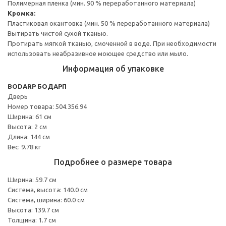
Полимерная пленка (мин. 90 % переработанного материала)
Кромка:
Пластиковая окантовка (мин. 50 % переработанного материала)
Вытирать чистой сухой тканью.
Протирать мягкой тканью, смоченной в воде. При необходимости
использовать неабразивное моющее средство или мыло.
Информация об упаковке
BODARP БОДАРП
Дверь
Номер товара: 504.356.94
Ширина: 61 см
Высота: 2 см
Длина: 144 см
Вес: 9.78 кг
Подробнее о размере товара
Ширина: 59.7 см
Система, высота: 140.0 см
Система, ширина: 60.0 см
Высота: 139.7 см
Толщина: 1.7 см