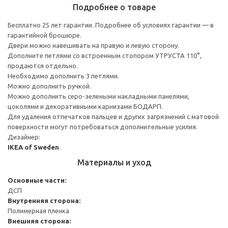
Подробнее о товаре
Бесплатно 25 лет гарантии. Подробнее об условиях гарантии — в
гарантийной брошюре.
Двери можно навешивать на правую и левую сторону.
Дополните петлями со встроенным стопором УТРУСТА 110°,
продаются отдельно.
Необходимо дополнить 3 петлями.
Можно дополнить ручкой.
Можно дополнить серо-зелеными накладными панелями,
цоколями и декоративными карнизами БОДАРП.
Для удаления отпечатков пальцев и других загрязнений с матовой
поверхности могут потребоваться дополнительные усилия.
Дизайнер:
IKEA of Sweden
Материалы и уход
Основные части:
ДСП
Внутренняя сторона:
Полимерная пленка
Внешняя сторона: