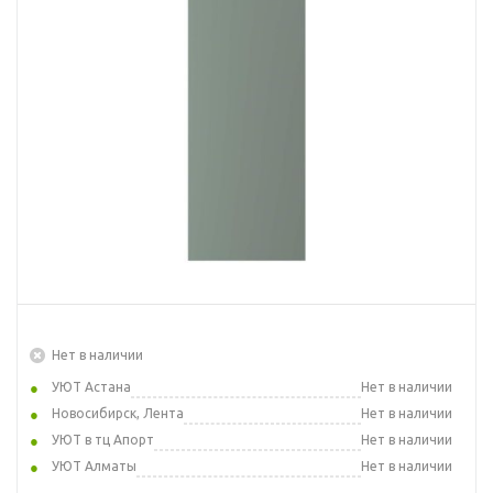
Нет в наличии
УЮТ Астана
Нет в наличии
Новосибирск, Лента
Нет в наличии
УЮТ в тц Апорт
Нет в наличии
УЮТ Алматы
Нет в наличии