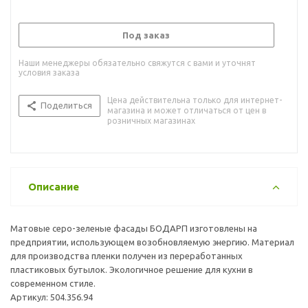
Под заказ
Наши менеджеры обязательно свяжутся с вами и уточнят
условия заказа
Цена действительна только для интернет-
Поделиться
магазина и может отличаться от цен в
розничных магазинах
Описание
Матовые серо-зеленые фасады БОДАРП изготовлены на
предприятии, использующем возобновляемую энергию. Материал
для производства пленки получен из переработанных
пластиковых бутылок. Экологичное решение для кухни в
современном стиле.
Артикул: 504.356.94