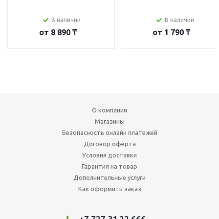
В наличии
В наличии
от
8 890 ₸
от
1 790 ₸
О компании
Магазины
Безопасность онлайн платежей
Договор оферта
Условия доставки
Гарантия на товар
Дополнительные услуги
Как оформить заказ
+7 727 31 22 666