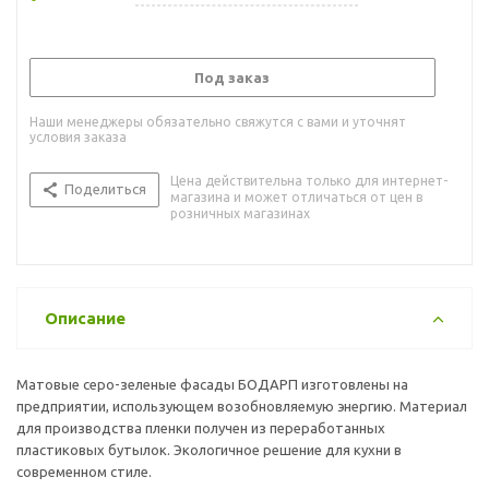
Под заказ
Наши менеджеры обязательно свяжутся с вами и уточнят
условия заказа
Цена действительна только для интернет-
Поделиться
магазина и может отличаться от цен в
розничных магазинах
Описание
Матовые серо-зеленые фасады БОДАРП изготовлены на
предприятии, использующем возобновляемую энергию. Материал
для производства пленки получен из переработанных
пластиковых бутылок. Экологичное решение для кухни в
современном стиле.