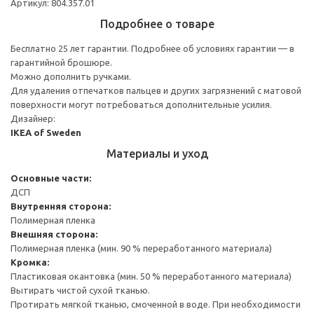
Артикул: 804.357.01
Подробнее о товаре
Бесплатно 25 лет гарантии. Подробнее об условиях гарантии — в
гарантийной брошюре.
Можно дополнить ручками.
Для удаления отпечатков пальцев и других загрязнений с матовой
поверхности могут потребоваться дополнительные усилия.
Дизайнер:
IKEA of Sweden
Материалы и уход
Основные части:
ДСП
Внутренняя сторона:
Полимерная пленка
Внешняя сторона:
Полимерная пленка (мин. 90 % переработанного материала)
Кромка:
Пластиковая окантовка (мин. 50 % переработанного материала)
Вытирать чистой сухой тканью.
Протирать мягкой тканью, смоченной в воде. При необходимости