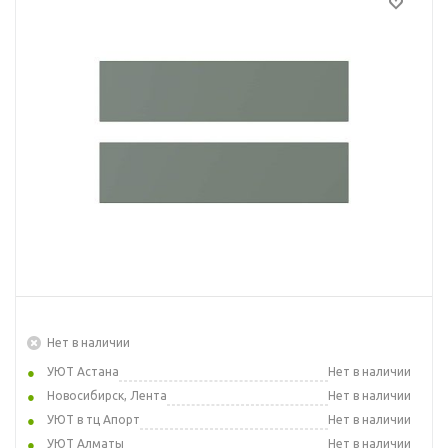
Нет в наличии
УЮТ Астана
Нет в наличии
Новосибирск, Лента
Нет в наличии
УЮТ в тц Апорт
Нет в наличии
УЮТ Алматы
Нет в наличии