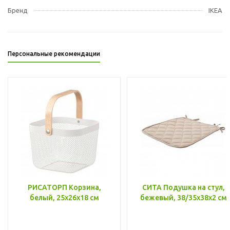
Бренд
IKEA
Персональные рекомендации
РИСАТОРП Корзина,
СИТА Подушка на стул,
белый, 25x26x18 см
бежевый, 38/35x38x2 см