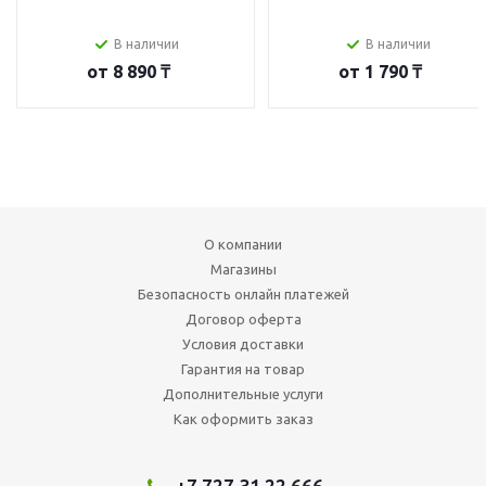
В наличии
В наличии
от
8 890 ₸
от
1 790 ₸
О компании
Магазины
Безопасность онлайн платежей
Договор оферта
Условия доставки
Гарантия на товар
Дополнительные услуги
Как оформить заказ
+7 727 31 22 666