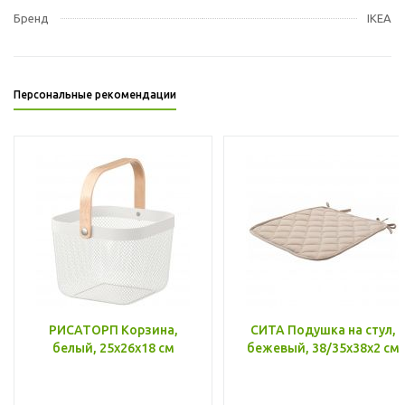
Бренд
IKEA
Персональные рекомендации
РИСАТОРП Корзина,
СИТА Подушка на стул,
белый, 25x26x18 см
бежевый, 38/35x38x2 см