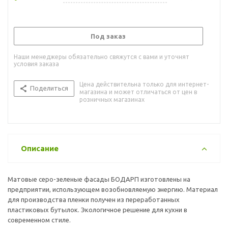
Под заказ
Наши менеджеры обязательно свяжутся с вами и уточнят
условия заказа
Цена действительна только для интернет-
Поделиться
магазина и может отличаться от цен в
розничных магазинах
Описание
Матовые серо-зеленые фасады БОДАРП изготовлены на
предприятии, использующем возобновляемую энергию. Материал
для производства пленки получен из переработанных
пластиковых бутылок. Экологичное решение для кухни в
современном стиле.