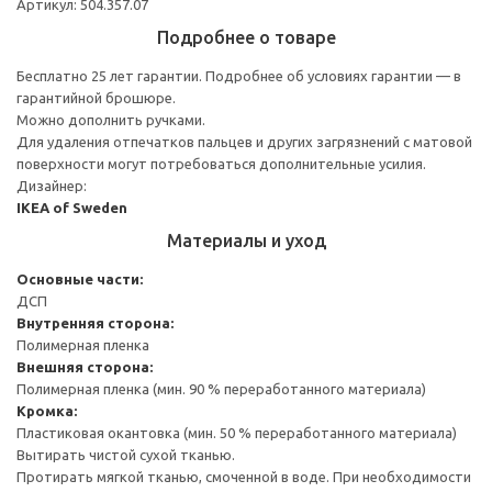
Артикул: 504.357.07
Подробнее о товаре
Бесплатно 25 лет гарантии. Подробнее об условиях гарантии — в
гарантийной брошюре.
Можно дополнить ручками.
Для удаления отпечатков пальцев и других загрязнений с матовой
поверхности могут потребоваться дополнительные усилия.
Дизайнер:
IKEA of Sweden
Материалы и уход
Основные части:
ДСП
Внутренняя сторона:
Полимерная пленка
Внешняя сторона:
Полимерная пленка (мин. 90 % переработанного материала)
Кромка:
Пластиковая окантовка (мин. 50 % переработанного материала)
Вытирать чистой сухой тканью.
Протирать мягкой тканью, смоченной в воде. При необходимости