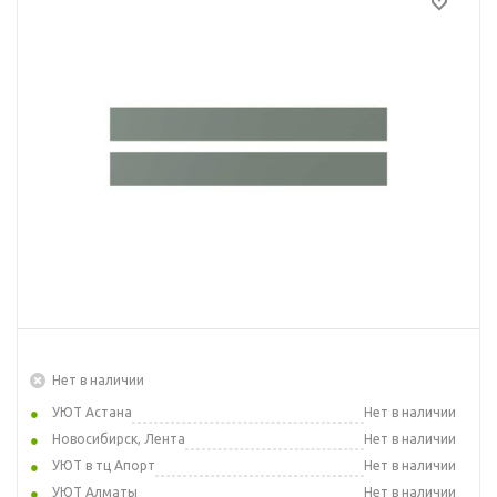
Нет в наличии
УЮТ Астана
Нет в наличии
Новосибирск, Лента
Нет в наличии
УЮТ в тц Апорт
Нет в наличии
УЮТ Алматы
Нет в наличии