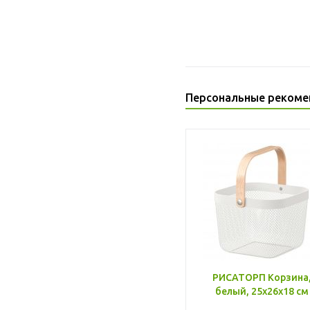
Персональные рекоме
РИСАТОРП Корзина
белый, 25x26x18 см