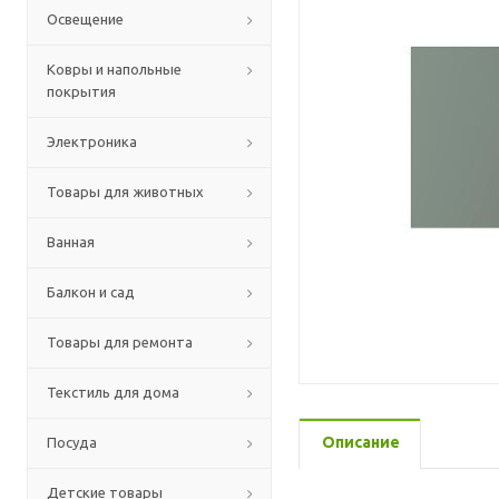
Освещение
Ковры и напольные
покрытия
Электроника
Товары для животных
Ванная
Балкон и сад
Товары для ремонта
Текстиль для дома
Описание
Посуда
Детские товары