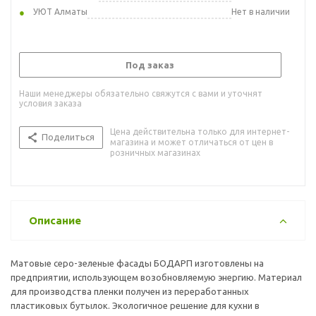
УЮТ Алматы
Нет в наличии
Под заказ
Наши менеджеры обязательно свяжутся с вами и уточнят
условия заказа
Цена действительна только для интернет-
Поделиться
магазина и может отличаться от цен в
розничных магазинах
Описание
Матовые серо-зеленые фасады БОДАРП изготовлены на
предприятии, использующем возобновляемую энергию. Материал
для производства пленки получен из переработанных
пластиковых бутылок. Экологичное решение для кухни в