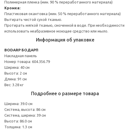
Полимерная пленка (мин. 90 % переработанного материала)
Кромка:
Пластиковая окантовка (мин. 50 % переработанного материала)
Вытирать чистой сухой тканью.
Протирать мягкой тканью, смоченной в воде. При необходимости
использовать неабразивное моющее средство или мыло.
Информация об упаковке
BODARP БОДАРП
Накладная панель
Номер товара: 604.356.79
Ширина: 40 см
Высота: 2 см
Длина: 91 см
Вес: 3.28 кг
Подробнее о размере товара
Ширина: 39.0 см
Система, высота: 86 см
Система, ширина: 39 см
Высота: 86.0 см
Толщина: 1.3 см