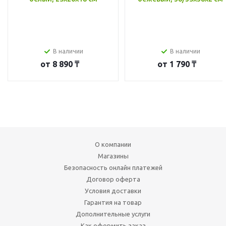
В наличии
В наличии
от
8 890 ₸
от
1 790 ₸
О компании
Магазины
Безопасность онлайн платежей
Договор оферта
Условия доставки
Гарантия на товар
Дополнительные услуги
Как оформить заказ