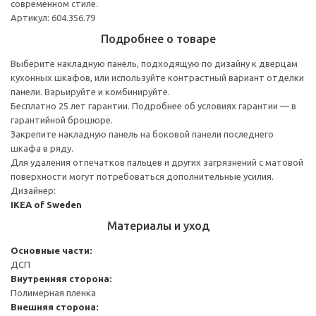
современном стиле.
Артикул: 604.356.79
Подробнее о товаре
Выберите накладную панель, подходящую по дизайну к дверцам
кухонных шкафов, или используйте контрастный вариант отделки
панели. Варьируйте и комбинируйте.
Бесплатно 25 лет гарантии. Подробнее об условиях гарантии — в
гарантийной брошюре.
Закрепите накладную панель на боковой панели последнего
шкафа в ряду.
Для удаления отпечатков пальцев и других загрязнений с матовой
поверхности могут потребоваться дополнительные усилия.
Дизайнер:
IKEA of Sweden
Материалы и уход
Основные части:
ДСП
Внутренняя сторона:
Полимерная пленка
Внешняя сторона: