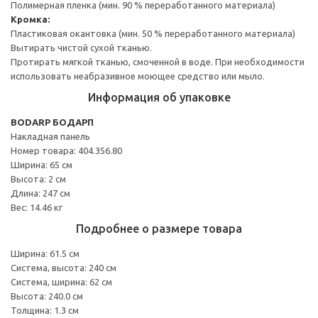
Полимерная пленка (мин. 90 % переработанного материала)
Кромка:
Пластиковая окантовка (мин. 50 % переработанного материала)
Вытирать чистой сухой тканью.
Протирать мягкой тканью, смоченной в воде. При необходимости
использовать неабразивное моющее средство или мыло.
Информация об упаковке
BODARP БОДАРП
Накладная панель
Номер товара: 404.356.80
Ширина: 65 см
Высота: 2 см
Длина: 247 см
Вес: 14.46 кг
Подробнее о размере товара
Ширина: 61.5 см
Система, высота: 240 см
Система, ширина: 62 см
Высота: 240.0 см
Толщина: 1.3 см