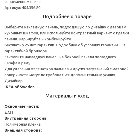
современном стиле.
Артикул: 404.356.80
Подробнее о товаре
Выберите накладную панель, подходящую по дизайну к дверцам
кухонных шкафов, или используйте контрастный вариант отделки
панели. Варьируйте и комбинируйте.
Бесплатно 25 лет гарантии. Подробнее об условиях гарантии — в
гарантийной брошюре.
Закрепите накладную панель на боковой панели последнего
шкафа в ряду.
Для удаления отпечатков пальцев и других загрязнений с матовой
поверхности могут потребоваться дополнительные усилия.
Дизайнер:
IKEA of Sweden
Материалы и уход
Основные части:
ДСП
Внутренняя сторона:
Полимерная пленка
Внешняя сторона: