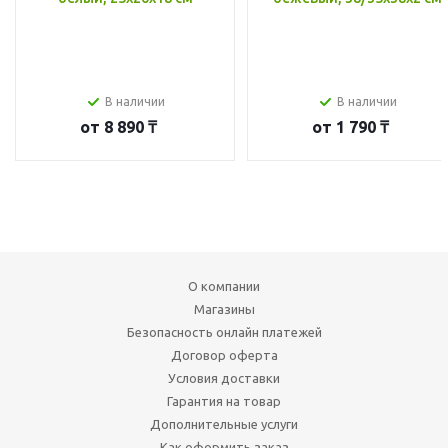
В наличии
В наличии
от
8 890 ₸
от
1 790 ₸
О компании
Магазины
Безопасность онлайн платежей
Договор оферта
Условия доставки
Гарантия на товар
Дополнительные услуги
Как оформить заказ