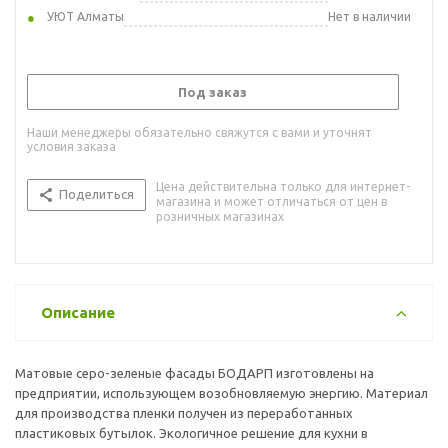
УЮТ Алматы
Нет в наличии
Под заказ
Наши менеджеры обязательно свяжутся с вами и уточнят
условия заказа
Цена действительна только для интернет-
Поделиться
магазина и может отличаться от цен в
розничных магазинах
Описание
Матовые серо-зеленые фасады БОДАРП изготовлены на
предприятии, использующем возобновляемую энергию. Материал
для производства пленки получен из переработанных
пластиковых бутылок. Экологичное решение для кухни в