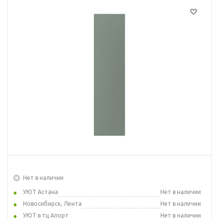
Нет в наличии
УЮТ Астана
Нет в наличии
Новосибирск, Лента
Нет в наличии
УЮТ в тц Апорт
Нет в наличии