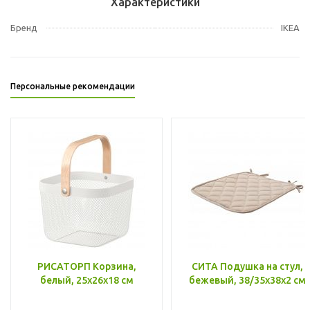
Характеристики
Бренд
IKEA
Персональные рекомендации
РИСАТОРП Корзина,
СИТА Подушка на стул,
белый, 25x26x18 см
бежевый, 38/35x38x2 см