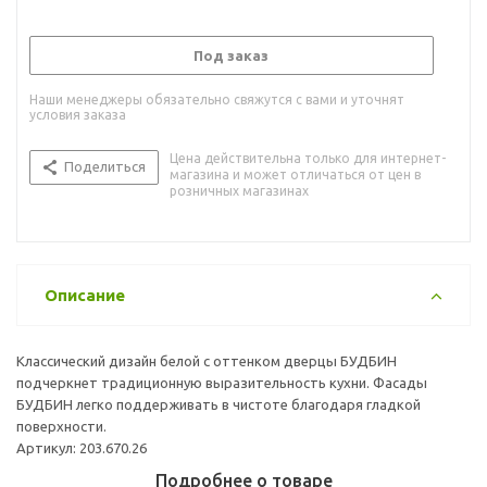
Под заказ
Наши менеджеры обязательно свяжутся с вами и уточнят
условия заказа
Цена действительна только для интернет-
Поделиться
магазина и может отличаться от цен в
розничных магазинах
Описание
Классический дизайн белой с оттенком дверцы БУДБИН
подчеркнет традиционную выразительность кухни. Фасады
БУДБИН легко поддерживать в чистоте благодаря гладкой
поверхности.
Артикул: 203.670.26
Подробнее о товаре