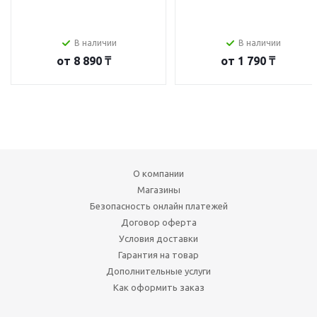
В наличии
В наличии
от
8 890 ₸
от
1 790 ₸
О компании
Магазины
Безопасность онлайн платежей
Договор оферта
Условия доставки
Гарантия на товар
Дополнительные услуги
Как оформить заказ