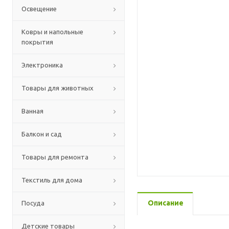
Освещение
Ковры и напольные
покрытия
Электроника
Товары для животных
Ванная
Балкон и сад
Товары для ремонта
Текстиль для дома
Описание
Посуда
Детские товары