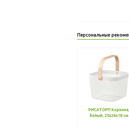
Персональные рекоме
РИСАТОРП Корзина
белый, 25x26x18 см