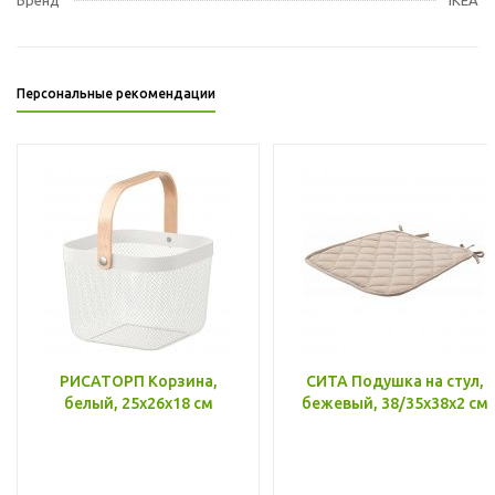
Персональные рекомендации
РИСАТОРП Корзина,
СИТА Подушка на стул,
белый, 25x26x18 см
бежевый, 38/35x38x2 см