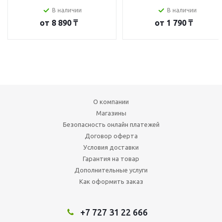
В наличии
В наличии
от
8 890 ₸
от
1 790 ₸
О компании
Магазины
Безопасность онлайн платежей
Договор оферта
Условия доставки
Гарантия на товар
Дополнительные услуги
Как оформить заказ
+7 727 31 22 666