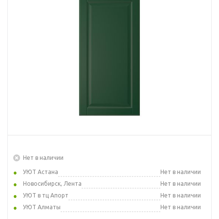
Нет в наличии
УЮТ Астана
Нет в наличии
Новосибирск, Лента
Нет в наличии
УЮТ в тц Апорт
Нет в наличии
УЮТ Алматы
Нет в наличии