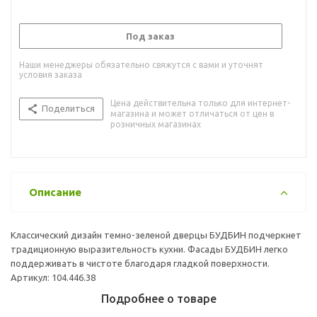
Под заказ
Наши менеджеры обязательно свяжутся с вами и уточнят
условия заказа
Цена действительна только для интернет-
Поделиться
магазина и может отличаться от цен в
розничных магазинах
Описание
Классический дизайн темно-зеленой дверцы БУДБИН подчеркнет
традиционную выразительность кухни. Фасады БУДБИН легко
поддерживать в чистоте благодаря гладкой поверхности.
Артикул: 104.446.38
Подробнее о товаре