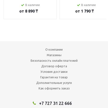
В наличии
В наличии
от
8 890 ₸
от
1 790 ₸
О компании
Магазины
Безопасность онлайн платежей
Договор оферта
Условия доставки
Гарантия на товар
Дополнительные услуги
Как оформить заказ
+7 727 31 22 666