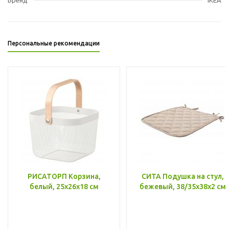
Персональные рекомендации
РИСАТОРП Корзина,
СИТА Подушка на стул,
белый, 25x26x18 см
бежевый, 38/35x38x2 см