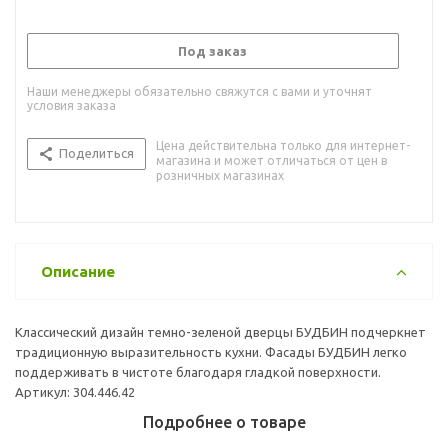
Под заказ
Наши менеджеры обязательно свяжутся с вами и уточнят
условия заказа
Цена действительна только для интернет-
Поделиться
магазина и может отличаться от цен в
розничных магазинах
Описание
Классический дизайн темно-зеленой дверцы БУДБИН подчеркнет
традиционную выразительность кухни. Фасады БУДБИН легко
поддерживать в чистоте благодаря гладкой поверхности.
Артикул: 304.446.42
Подробнее о товаре