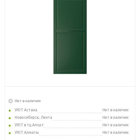
Нет в наличии
УЮТ Астана
Нет в наличии
Новосибирск, Лента
Нет в наличии
УЮТ в тц Апорт
Нет в наличии
УЮТ Алматы
Нет в наличии