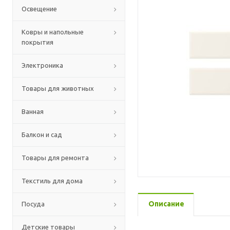
Освещение
Ковры и напольные
покрытия
Электроника
Товары для животных
Ванная
Балкон и сад
Товары для ремонта
Текстиль для дома
Описание
Посуда
Детские товары