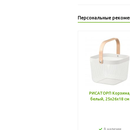
Персональные рекоме
РИСАТОРП Корзина
белый, 25x26x18 см
В наличии