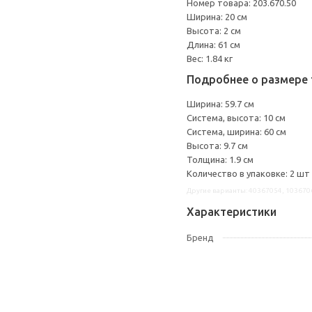
Номер товара: 203.670.50
Ширина: 20 см
Высота: 2 см
Длина: 61 см
Вес: 1.84 кг
Подробнее о размере 
Ширина: 59.7 см
Система, высота: 10 см
Система, ширина: 60 см
Высота: 9.7 см
Толщина: 1.9 см
Количество в упаковке: 2 шт
Другие варианты: 40367054, 103670
Характеристики
Бренд