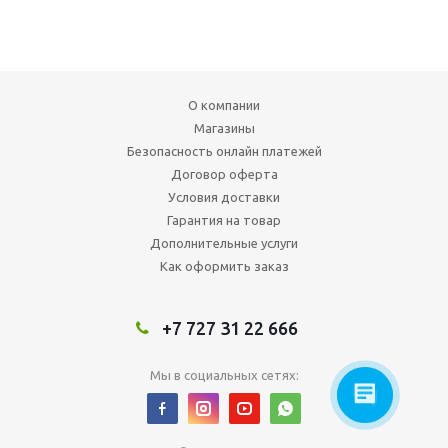
О компании
Магазины
Безопасность онлайн платежей
Договор оферта
Условия доставки
Гарантия на товар
Дополнительные услуги
Как оформить заказ
+7 727 31 22 666
Мы в социальных сетях: