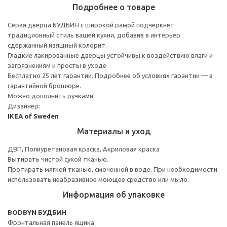
Подробнее о товаре
Серая дверца БУДБИН с широкой рамой подчеркнет
традиционный стиль вашей кухни, добавив в интерьер
сдержанный изящный колорит.
Гладкие лакированные дверцы устойчивы к воздействию влаги и
загрязнениям и просты в уходе.
Бесплатно 25 лет гарантии. Подробнее об условиях гарантии — в
гарантийной брошюре.
Можно дополнить ручками.
Дизайнер:
IKEA of Sweden
Материалы и уход
ДВП, Полиуретановая краска, Акриловая краска
Вытирать чистой сухой тканью.
Протирать мягкой тканью, смоченной в воде. При необходимости
использовать неабразивное моющее средство или мыло.
Информация об упаковке
BODBYN БУДБИН
Фронтальная панель ящика