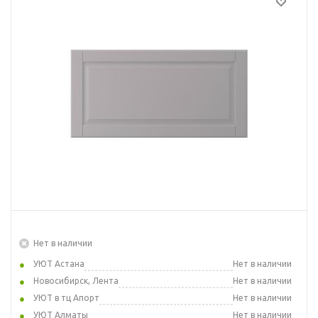
Нет в наличии
УЮТ Астана
Нет в наличии
Новосибирск, Лента
Нет в наличии
УЮТ в тц Апорт
Нет в наличии
УЮТ Алматы
Нет в наличии