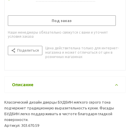
Под заказ
Наши менеджеры обязательно свяжутся с вами и уточнят
условия заказа
Цена действительна только для интернет-
Поделиться
магазина и может отличаться от цен в
розничных магазинах
Описание
Классический дизайн дверцы БУДБИН мягкого серого тона
подчеркнет традиционную выразительность кухни. Фасады
БУДБИН легко поддерживать в чистоте благодаря гладкой
поверхности.
Артикул: 303.670.59