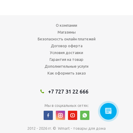
О компании
Магазины
Безопасность онлайн платежей
Договор оферта
Условия доставки
Гарантия на товар
Дополнительные услуги
Как оформить заказ
+7 727 31 22 666
Мы в социальных сетях:
2012 - 2026 гг. © Wmart - товары для дома