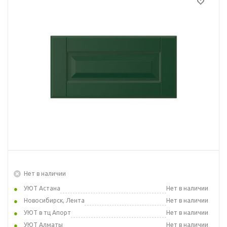
Нет в наличии
УЮТ Астана
Нет в наличии
Новосибирск, Лента
Нет в наличии
УЮТ в тц Апорт
Нет в наличии
УЮТ Алматы
Нет в наличии