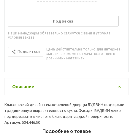
Под заказ
Наши менеджеры обязательно свяжутся с вами и уточнят
условия заказа
Цена действительна только для интернет-
Поделиться
магазина и может отличаться от цен в
розничных магазинах
Описание
Классический дизайн темно-зеленой дверцы БУДБИН подчеркнет
традиционную выразительность кухни. Фасады БУДБИН легко
поддерживать в чистоте благодаря гладкой поверхности.
Артикул: 604.446.50
Подробнее о товаре