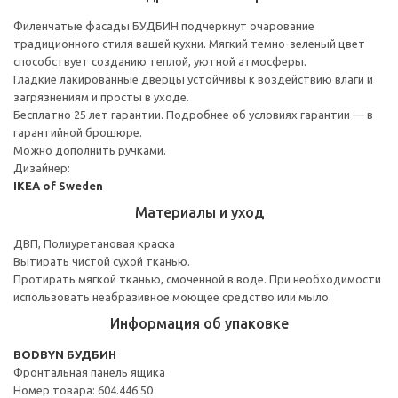
Филенчатые фасады БУДБИН подчеркнут очарование
традиционного стиля вашей кухни. Мягкий темно-зеленый цвет
способствует созданию теплой, уютной атмосферы.
Гладкие лакированные дверцы устойчивы к воздействию влаги и
загрязнениям и просты в уходе.
Бесплатно 25 лет гарантии. Подробнее об условиях гарантии — в
гарантийной брошюре.
Можно дополнить ручками.
Дизайнер:
IKEA of Sweden
Материалы и уход
ДВП, Полиуретановая краска
Вытирать чистой сухой тканью.
Протирать мягкой тканью, смоченной в воде. При необходимости
использовать неабразивное моющее средство или мыло.
Информация об упаковке
BODBYN БУДБИН
Фронтальная панель ящика
Номер товара: 604.446.50