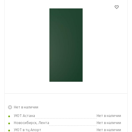
Нет в наличии
УЮТ Астана
Нет в наличии
Новосибирск, Лента
Нет в наличии
УЮТ в тц Апорт
Нет в наличии