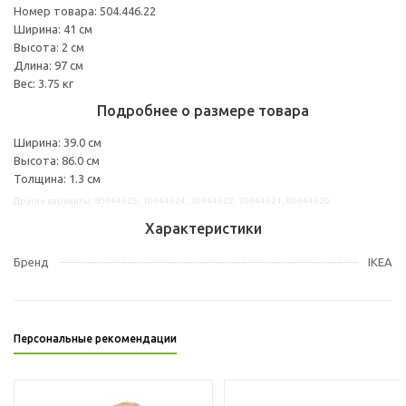
Номер товара: 504.446.22
Ширина: 41 см
Высота: 2 см
Длина: 97 см
Вес: 3.75 кг
Подробнее о размере товара
Ширина: 39.0 см
Высота: 86.0 см
Толщина: 1.3 см
Другие варианты: 80444625, 10444624, 50444622, 70444621, 90444620
Характеристики
Бренд
IKEA
Персональные рекомендации