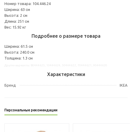
Номер товара: 104.446.24
Ширина: 63 см
Высота: 2 см
Длина: 251 см
Вес: 15.92 кг
Подробнее о размере товара
Ширина: 61.5 см
Высота: 240.0 см
Толщина: 1.3 см
Другие варианты: 80444625, 10444624, 50444622, 70444621, 90444620
Характеристики
Бренд
IKEA
Персональные рекомендации