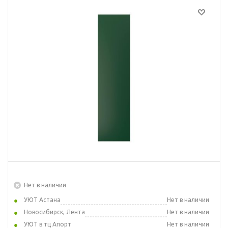
Нет в наличии
УЮТ Астана
Нет в наличии
Новосибирск, Лента
Нет в наличии
УЮТ в тц Апорт
Нет в наличии