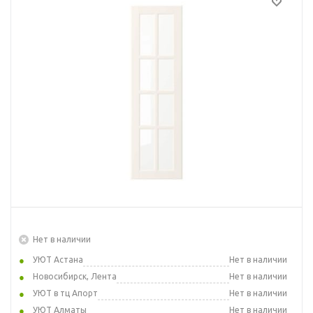
Нет в наличии
УЮТ Астана
Нет в наличии
Новосибирск, Лента
Нет в наличии
УЮТ в тц Апорт
Нет в наличии
УЮТ Алматы
Нет в наличии