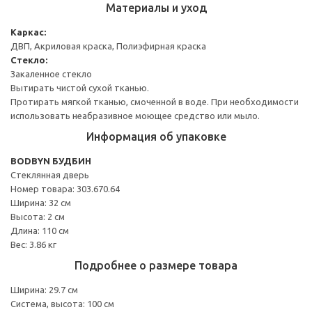
Материалы и уход
Каркас:
ДВП, Акриловая краска, Полиэфирная краска
Стекло:
Закаленное стекло
Вытирать чистой сухой тканью.
Протирать мягкой тканью, смоченной в воде. При необходимости
использовать неабразивное моющее средство или мыло.
Информация об упаковке
BODBYN БУДБИН
Стеклянная дверь
Номер товара: 303.670.64
Ширина: 32 см
Высота: 2 см
Длина: 110 см
Вес: 3.86 кг
Подробнее о размере товара
Ширина: 29.7 см
Система, высота: 100 см