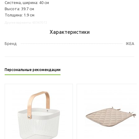
Система, ширина: 40 см
Высота: 39.7 см
Толщина: 1.9 см
Другие варианты: 60367072
Характеристики
Бренд
IKEA
Персональные рекомендации