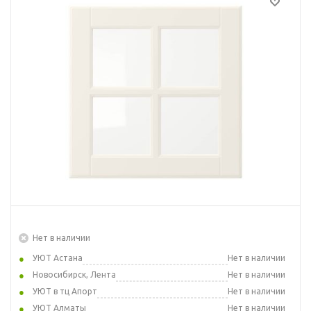
Нет в наличии
УЮТ Астана
Нет в наличии
Новосибирск, Лента
Нет в наличии
УЮТ в тц Апорт
Нет в наличии
УЮТ Алматы
Нет в наличии