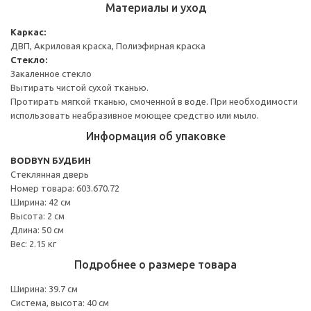
Материалы и уход
Каркас:
ДВП, Акриловая краска, Полиэфирная краска
Стекло:
Закаленное стекло
Вытирать чистой сухой тканью.
Протирать мягкой тканью, смоченной в воде. При необходимости
использовать неабразивное моющее средство или мыло.
Информация об упаковке
BODBYN БУДБИН
Стеклянная дверь
Номер товара: 603.670.72
Ширина: 42 см
Высота: 2 см
Длина: 50 см
Вес: 2.15 кг
Подробнее о размере товара
Ширина: 39.7 см
Система, высота: 40 см