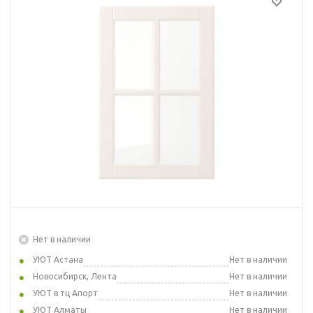
Нет в наличии
УЮТ Астана
Нет в наличии
Новосибирск, Лента
Нет в наличии
УЮТ в тц Апорт
Нет в наличии
УЮТ Алматы
Нет в наличии