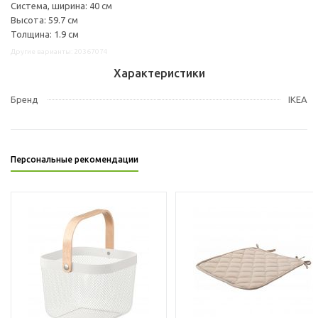
Система, ширина: 40 см
Высота: 59.7 см
Толщина: 1.9 см
Другие варианты: 20367074
Характеристики
Бренд
IKEA
Персональные рекомендации