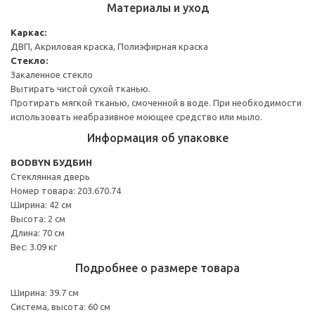
Материалы и уход
Каркас:
ДВП, Акриловая краска, Полиэфирная краска
Стекло:
Закаленное стекло
Вытирать чистой сухой тканью.
Протирать мягкой тканью, смоченной в воде. При необходимости
использовать неабразивное моющее средство или мыло.
Информация об упаковке
BODBYN БУДБИН
Стеклянная дверь
Номер товара: 203.670.74
Ширина: 42 см
Высота: 2 см
Длина: 70 см
Вес: 3.09 кг
Подробнее о размере товара
Ширина: 39.7 см
Система, высота: 60 см