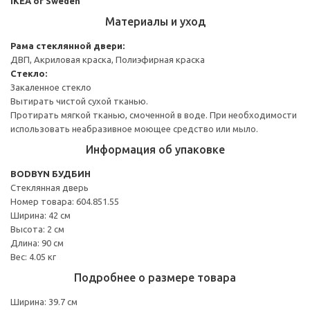
IKEA of Sweden
Материалы и уход
Рама стеклянной двери:
ДВП, Акриловая краска, Полиэфирная краска
Стекло:
Закаленное стекло
Вытирать чистой сухой тканью.
Протирать мягкой тканью, смоченной в воде. При необходимости
использовать неабразивное моющее средство или мыло.
Информация об упаковке
BODBYN БУДБИН
Стеклянная дверь
Номер товара: 604.851.55
Ширина: 42 см
Высота: 2 см
Длина: 90 см
Вес: 4.05 кг
Подробнее о размере товара
Ширина: 39.7 см