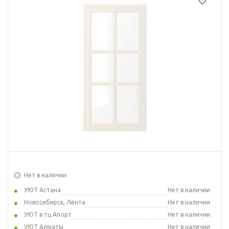
Нет в наличии
УЮТ Астана
Нет в наличии
Новосибирск, Лента
Нет в наличии
УЮТ в тц Апорт
Нет в наличии
УЮТ Алматы
Нет в наличии