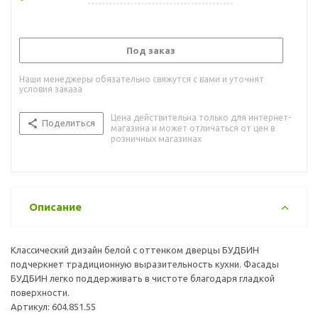
Под заказ
Наши менеджеры обязательно свяжутся с вами и уточнят
условия заказа
Цена действительна только для интернет-
Поделиться
магазина и может отличаться от цен в
розничных магазинах
Описание
Классический дизайн белой с оттенком дверцы БУДБИН
подчеркнет традиционную выразительность кухни. Фасады
БУДБИН легко поддерживать в чистоте благодаря гладкой
поверхности.
Артикул: 604.851.55