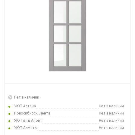
Нет в наличии
УЮТ Астана
Нет в наличии
Новосибирск, Лента
Нет в наличии
УЮТ в тц Апорт
Нет в наличии
УЮТ Алматы
Нет в наличии