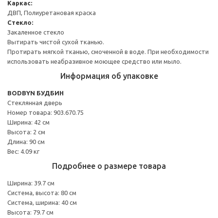
Каркас:
ДВП, Полиуретановая краска
Стекло:
Закаленное стекло
Вытирать чистой сухой тканью.
Протирать мягкой тканью, смоченной в воде. При необходимости
использовать неабразивное моющее средство или мыло.
Информация об упаковке
BODBYN БУДБИН
Стеклянная дверь
Номер товара: 903.670.75
Ширина: 42 см
Высота: 2 см
Длина: 90 см
Вес: 4.09 кг
Подробнее о размере товара
Ширина: 39.7 см
Система, высота: 80 см
Система, ширина: 40 см
Высота: 79.7 см