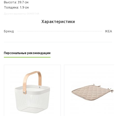
Высота: 39.7 см
Толщина: 1.9 см
Другие варианты: 00400164
Характеристики
Бренд
IKEA
Персональные рекомендации