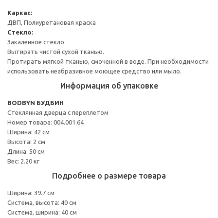
Каркас:
ДВП, Полиуретановая краска
Стекло:
Закаленное стекло
Вытирать чистой сухой тканью.
Протирать мягкой тканью, смоченной в воде. При необходимости
использовать неабразивное моющее средство или мыло.
Информация об упаковке
BODBYN БУДБИН
Стеклянная дверца с переплетом
Номер товара: 004.001.64
Ширина: 42 см
Высота: 2 см
Длина: 50 см
Вес: 2.20 кг
Подробнее о размере товара
Ширина: 39.7 см
Система, высота: 40 см
Система, ширина: 40 см