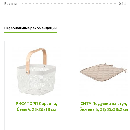
Вес в кг.
0,14
Персональные рекомендации
РИСАТОРП Корзина,
СИТА Подушка на стул,
белый, 25x26x18 см
бежевый, 38/35x38x2 см