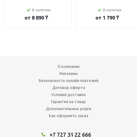
В наличии
В наличии
от
8 890 ₸
от
1 790 ₸
О компании
Магазины
Безопасность онлайн платежей
Договор оферта
Условия доставки
Гарантия на товар
Дополнительные услуги
Как оформить заказ
+7 727 31 22 666