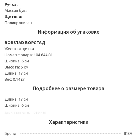
Ручка:
Массив бука
Щетина:
Полипропилен
Информация об упаковке
BORSTAD БОРСТАД
Жесткая щетка
Номер товара: 104.644.81
Ширина: 6 см
Высота: 5 см
Длина: 17 см
Вес: 0.14 кг
Подробнее о размере товара
Длина: 17 см
Ширина: 6 см
Другие варианты: 10464481
Характеристики
Бренд
IKEA