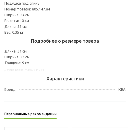
Подушка под спину
Номер товара: 805.147.84
Ширина: 24 см
Высота: 10 см
Длина: 33 см
Вес: 0.35 кг
Подробнее о размере товара
Длина: 31 см
Ширина: 23 см
Толщина: 9 см
Другие варианты: 80514784
Характеристики
Бренд
IKEA
Персональные рекомендации