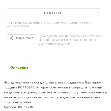
Под заказ
Наши менеджеры обязательно свяжутся с вами и уточнят
условия заказа
Цена действительна только для интернет-
Поделиться
магазина и может отличаться от цен в
розничных магазинах
Описание
Иногда всем нам нужна дополнительная поддержка. Благодаря
подушке БОРТБЕРГ, которая обеспечивает опору для поясницы,
вы держитесь прямо, принимаете более комфортное положение и
можете просидеть на любимом стуле дольше без неприятных
ощущений в спине.
Артикул: 805.147.84