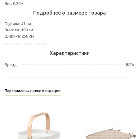
Вес: 0.20 кг
Подробнее о размере товара
Глубина: 41 см
Высота: 190 см
Ширина: 258 см
Другие варианты: s49398697
Характеристики
Бренд
IKEA
Персональные рекомендации