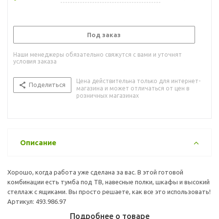
Под заказ
Наши менеджеры обязательно свяжутся с вами и уточнят
условия заказа
Цена действительна только для интернет-
Поделиться
магазина и может отличаться от цен в
розничных магазинах
Описание
Хорошо, когда работа уже сделана за вас. В этой готовой
комбинации есть тумба под ТВ, навесные полки, шкафы и высокий
стеллаж с ящиками. Вы просто решаете, как все это использовать!
Артикул: 493.986.97
Подробнее о товаре