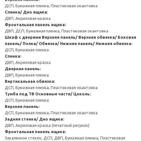
ДСП, Бумажная пленка, Пластиковая окантовка
Спинка/ Дно ящика:
ДВП, Акриловая краска
Фронтальная панель ящика:
ДВП, ДСП, Бумажная пленка, Пластиковая окантовка
Шкаф с дверями
Верхняя панель/ Верхняя обвязка/ Боковая
панель/ Полка/ Обвязка/ Нижняя панель/ Нижняя обвязка:
ДСП, Бумажная пленка
Спинка:
ДВП, Акриловая краска
Дверная панель:
ДВП, Бумажная пленка
Вертикальная обвязка:
ДСП, Бумажная пленка, Пластиковая окантовка
Тумба под ТВ
Основные части/ Цоколь:
ДСП, Бумажная пленка
Верхняя панель:
ДСП, Бумажная пленка, Пластиковая окантовка
Задняя стенка/ Дно ящика:
ДВП, Акриловая краска (печатный рисунок)
Фронтальная панель ящика:
Закаленное стекло, ДСП, ДВП, Бумажная пленка, Пластиковая