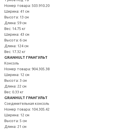
Номер товара: 503.910.20
Ширина: 41 см
Высота: 13 см
Длина: 59 см
Вес: 14.75 кг
Ширина: 43 см
Высота: 6 см
Длина: 124 см
Вес: 17.32 кг
GRANHULT ГРАНГУЛЬТ
Консоль
Номер товара: 904.305.38
Ширина: 12 см
Высота: 3 см
Длина: 22 см
Вес: 0.33 кг
GRANHULT ГРАНГУЛЬТ
Соединительная консоль
Номер товара: 104.305.42
Ширина: 12 см
Высота: 5 см
Длина: 21 см