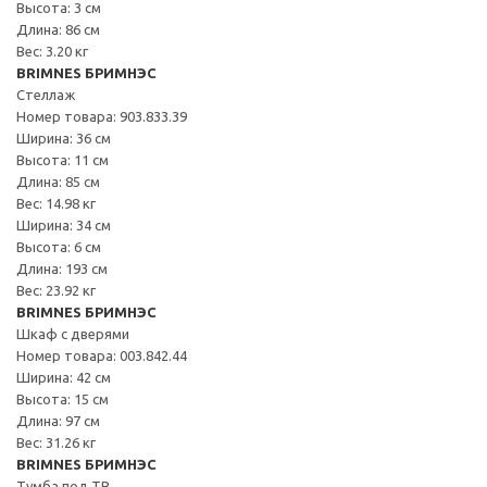
Высота: 3 см
Длина: 86 см
Вес: 3.20 кг
BRIMNES БРИМНЭС
Стеллаж
Номер товара: 903.833.39
Ширина: 36 см
Высота: 11 см
Длина: 85 см
Вес: 14.98 кг
Ширина: 34 см
Высота: 6 см
Длина: 193 см
Вес: 23.92 кг
BRIMNES БРИМНЭС
Шкаф с дверями
Номер товара: 003.842.44
Ширина: 42 см
Высота: 15 см
Длина: 97 см
Вес: 31.26 кг
BRIMNES БРИМНЭС
Тумба под ТВ