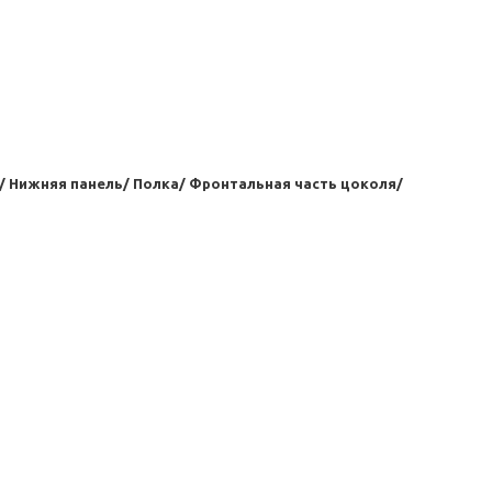
/ Нижняя панель/ Полка/ Фронтальная часть цоколя/