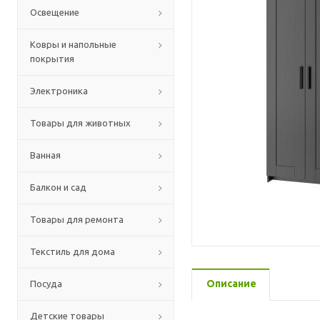
Освещение
Ковры и напольные
покрытия
Электроника
Товары для животных
Ванная
Балкон и сад
Товары для ремонта
Текстиль для дома
Описание
Посуда
Детские товары