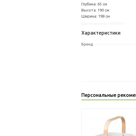
Глубина: 65 см
Высота: 190 см
Ширина: 198 см
Другие варианты: s59399724
Характеристики
Бренд
Персональные рекоме