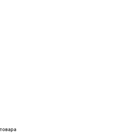
товара