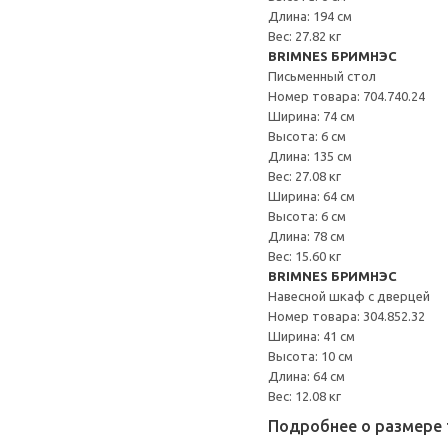
Длина: 194 см
Вес: 27.82 кг
BRIMNES БРИМНЭС
Письменный стол
Номер товара: 704.740.24
Ширина: 74 см
Высота: 6 см
Длина: 135 см
Вес: 27.08 кг
Ширина: 64 см
Высота: 6 см
Длина: 78 см
Вес: 15.60 кг
BRIMNES БРИМНЭС
Навесной шкаф с дверцей
Номер товара: 304.852.32
Ширина: 41 см
Высота: 10 см
Длина: 64 см
Вес: 12.08 кг
Подробнее о размере 