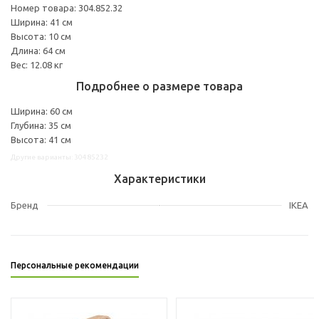
Номер товара: 304.852.32
Ширина: 41 см
Высота: 10 см
Длина: 64 см
Вес: 12.08 кг
Подробнее о размере товара
Ширина: 60 см
Глубина: 35 см
Высота: 41 см
Другие варианты: 30485232
Характеристики
Бренд
IKEA
Персональные рекомендации