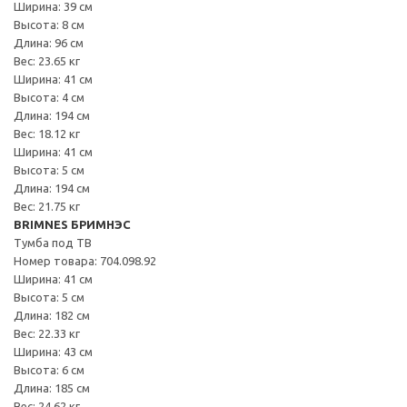
Ширина: 39 см
Высота: 8 см
Длина: 96 см
Вес: 23.65 кг
Ширина: 41 см
Высота: 4 см
Длина: 194 см
Вес: 18.12 кг
Ширина: 41 см
Высота: 5 см
Длина: 194 см
Вес: 21.75 кг
BRIMNES БРИМНЭС
Тумба под ТВ
Номер товара: 704.098.92
Ширина: 41 см
Высота: 5 см
Длина: 182 см
Вес: 22.33 кг
Ширина: 43 см
Высота: 6 см
Длина: 185 см
Вес: 24.62 кг