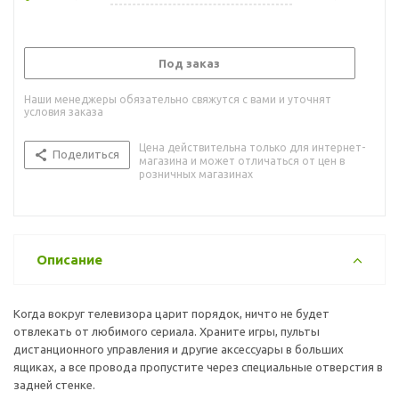
Под заказ
Наши менеджеры обязательно свяжутся с вами и уточнят
условия заказа
Цена действительна только для интернет-
Поделиться
магазина и может отличаться от цен в
розничных магазинах
Описание
Когда вокруг телевизора царит порядок, ничто не будет
отвлекать от любимого сериала. Храните игры, пульты
дистанционного управления и другие аксессуары в больших
ящиках, а все провода пропустите через специальные отверстия в
задней стенке.