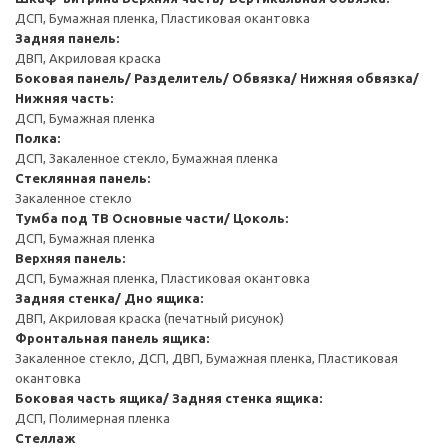
ДСП, Бумажная пленка, Пластиковая окантовка
Задняя панель:
ДВП, Акриловая краска
Боковая панель/ Разделитель/ Обвязка/ Нижняя обвязка/
Нижняя часть:
ДСП, Бумажная пленка
Полка:
ДСП, Закаленное стекло, Бумажная пленка
Стеклянная панель:
Закаленное стекло
Тумба под ТВ
Основные части/ Цоколь:
ДСП, Бумажная пленка
Верхняя панель:
ДСП, Бумажная пленка, Пластиковая окантовка
Задняя стенка/ Дно ящика:
ДВП, Акриловая краска (печатный рисунок)
Фронтальная панель ящика:
Закаленное стекло, ДСП, ДВП, Бумажная пленка, Пластиковая
окантовка
Боковая часть ящика/ Задняя стенка ящика:
ДСП, Полимерная пленка
Стеллаж