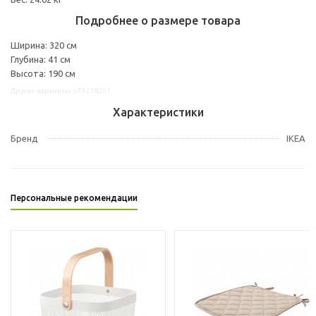
Подробнее о размере товара
Ширина: 320 см
Глубина: 41 см
Высота: 190 см
Другие варианты: s79278231
Характеристики
Бренд
IKEA
Персональные рекомендации