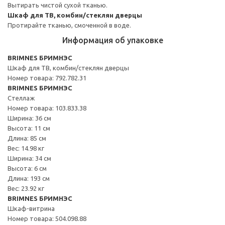
Вытирать чистой сухой тканью.
Шкаф для ТВ, комбин/стеклян дверцы
Протирайте тканью, смоченной в воде.
Информация об упаковке
BRIMNES БРИМНЭС
Шкаф для ТВ, комбин/стеклян дверцы
Номер товара: 792.782.31
BRIMNES БРИМНЭС
Стеллаж
Номер товара: 103.833.38
Ширина: 36 см
Высота: 11 см
Длина: 85 см
Вес: 14.98 кг
Ширина: 34 см
Высота: 6 см
Длина: 193 см
Вес: 23.92 кг
BRIMNES БРИМНЭС
Шкаф-витрина
Номер товара: 504.098.88