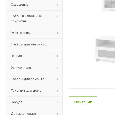
Освещение
Ковры и напольные
покрытия
Электроника
Товары для животных
Ванная
Балкон и сад
Товары для ремонта
Текстиль для дома
Описание
Посуда
Детские товары