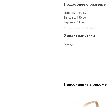
Подробнее о размере 
Ширина: 180 см
Высота: 190 см
Глубина: 41 см
Другие варианты: s09396841
Характеристики
Бренд
Персональные рекоме