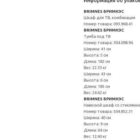
Информация об упако
BRIMNES БРИМНЭС
Шкаф для ТВ, комбинация
Номер товара: 093.968.41
BRIMNES БРИМНЭС
Тумба под ТВ
Номер товара: 304.098.94
Ширина: 41 см
Высота: 5 см
Длина: 182 см
Вес: 22.33 кг
Ширина: 43 см
Высота: 6 см
Длина: 185 см
Вес: 24.62 кг
BRIMNES БРИМНЭС
Навесной шкаф со стеклянн
Номер товара: 504.852.31
Ширина: 40 см
Высота: 9 см
Длина: 64 см
Вес: 12.60 кг