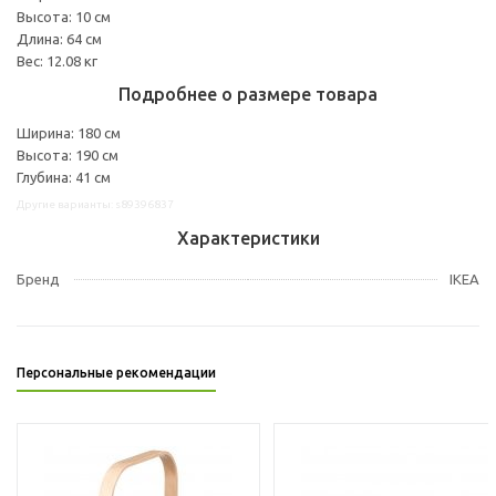
Высота: 10 см
Длина: 64 см
Вес: 12.08 кг
Подробнее о размере товара
Ширина: 180 см
Высота: 190 см
Глубина: 41 см
Другие варианты: s89396837
Характеристики
Бренд
IKEA
Персональные рекомендации