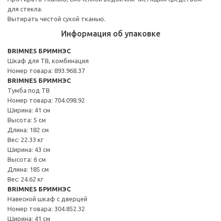
для стекла.
Вытирать чистой сухой тканью.
Информация об упаковке
BRIMNES БРИМНЭС
Шкаф для ТВ, комбинация
Номер товара: 893.968.37
BRIMNES БРИМНЭС
Тумба под ТВ
Номер товара: 704.098.92
Ширина: 41 см
Высота: 5 см
Длина: 182 см
Вес: 22.33 кг
Ширина: 43 см
Высота: 6 см
Длина: 185 см
Вес: 24.62 кг
BRIMNES БРИМНЭС
Навесной шкаф с дверцей
Номер товара: 304.852.32
Ширина: 41 см