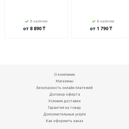
В наличии
В наличии
от
8 890 ₸
от
1 790 ₸
О компании
Магазины
Безопасность онлайн платежей
Договор оферта
Условия доставки
Гарантия на товар
Дополнительные услуги
Как оформить заказ