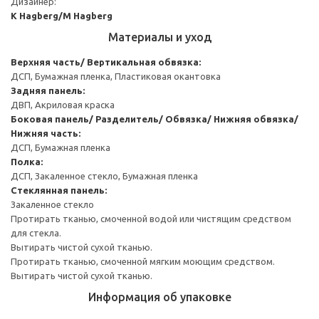
Дизайнер:
K Hagberg/M Hagberg
Материалы и уход
Верхняя часть/ Вертикальная обвязка:
ДСП, Бумажная пленка, Пластиковая окантовка
Задняя панель:
ДВП, Акриловая краска
Боковая панель/ Разделитель/ Обвязка/ Нижняя обвязка/
Нижняя часть:
ДСП, Бумажная пленка
Полка:
ДСП, Закаленное стекло, Бумажная пленка
Стеклянная панель:
Закаленное стекло
Протирать тканью, смоченной водой или чистящим средством
для стекла.
Вытирать чистой сухой тканью.
Протирать тканью, смоченной мягким моющим средством.
Вытирать чистой сухой тканью.
Информация об упаковке