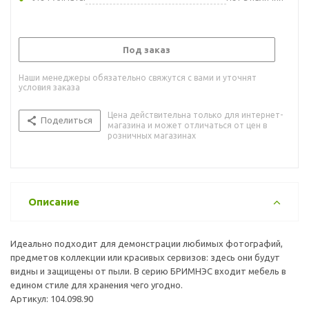
Под заказ
Наши менеджеры обязательно свяжутся с вами и уточнят
условия заказа
Цена действительна только для интернет-
Поделиться
магазина и может отличаться от цен в
розничных магазинах
Описание
Идеально подходит для демонстрации любимых фотографий,
предметов коллекции или красивых сервизов: здесь они будут
видны и защищены от пыли. В серию БРИМНЭС входит мебель в
едином стиле для хранения чего угодно.
Артикул: 104.098.90