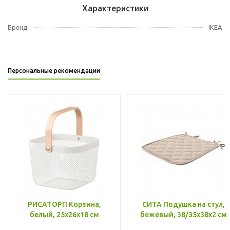
Характеристики
Бренд
IKEA
Персональные рекомендации
РИСАТОРП Корзина,
СИТА Подушка на стул,
белый, 25x26x18 см
бежевый, 38/35x38x2 см