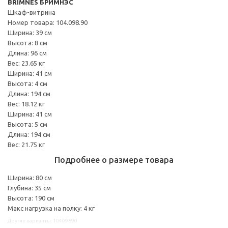
BRIMNES БРИМНЭС
Шкаф-витрина
Номер товара: 104.098.90
Ширина: 39 см
Высота: 8 см
Длина: 96 см
Вес: 23.65 кг
Ширина: 41 см
Высота: 4 см
Длина: 194 см
Вес: 18.12 кг
Ширина: 41 см
Высота: 5 см
Длина: 194 см
Вес: 21.75 кг
Подробнее о размере товара
Ширина: 80 см
Глубина: 35 см
Высота: 190 см
Макс нагрузка на полку: 4 кг
Другие варианты: 10409890