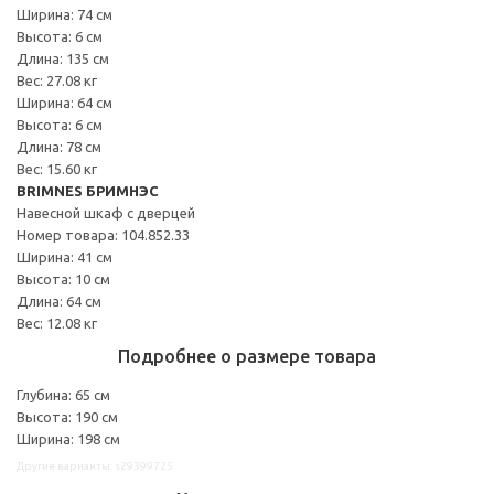
Ширина: 74 см
Высота: 6 см
Длина: 135 см
Вес: 27.08 кг
Ширина: 64 см
Высота: 6 см
Длина: 78 см
Вес: 15.60 кг
BRIMNES БРИМНЭС
Навесной шкаф с дверцей
Номер товара: 104.852.33
Ширина: 41 см
Высота: 10 см
Длина: 64 см
Вес: 12.08 кг
Подробнее о размере товара
Глубина: 65 см
Высота: 190 см
Ширина: 198 см
Другие варианты: s29399725