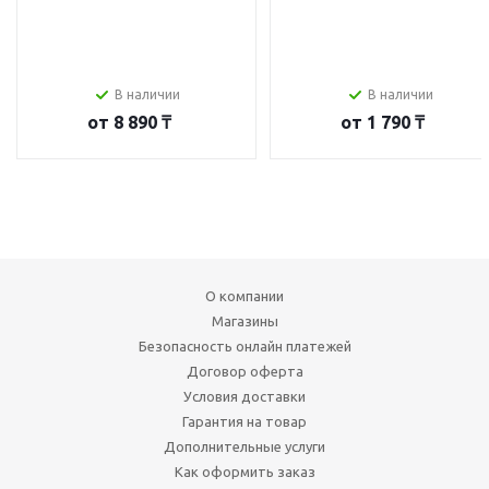
В наличии
В наличии
от
8 890 ₸
от
1 790 ₸
О компании
Магазины
Безопасность онлайн платежей
Договор оферта
Условия доставки
Гарантия на товар
Дополнительные услуги
Как оформить заказ