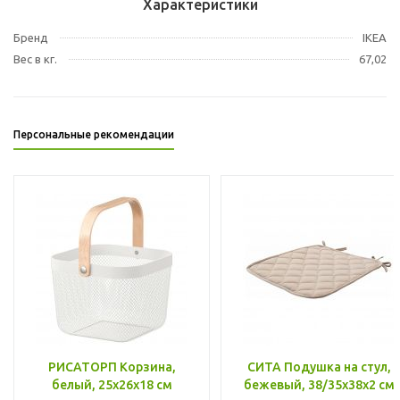
Характеристики
Бренд
IKEA
Вес в кг.
67,02
Персональные рекомендации
РИСАТОРП Корзина,
СИТА Подушка на стул,
белый, 25x26x18 см
бежевый, 38/35x38x2 см