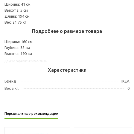
Ширина: 41 см
Высота: 5 см
Длина: 194 см
Вес: 21.75 кг
Подробнее о размере товара
Ширина: 160 см
Глубина: 35 см
Высота: 190 см
Другие варианты: s69278236
Характеристики
Бренд
IKEA
Вес в кг.
0
Персональные рекомендации