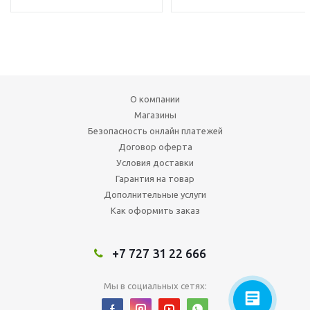
О компании
Магазины
Безопасность онлайн платежей
Договор оферта
Условия доставки
Гарантия на товар
Дополнительные услуги
Как оформить заказ
+7 727 31 22 666
Мы в социальных сетях: