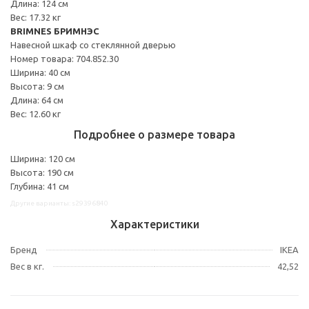
Длина: 124 см
Вес: 17.32 кг
BRIMNES БРИМНЭС
Навесной шкаф со стеклянной дверью
Номер товара: 704.852.30
Ширина: 40 см
Высота: 9 см
Длина: 64 см
Вес: 12.60 кг
Подробнее о размере товара
Ширина: 120 см
Высота: 190 см
Глубина: 41 см
Другие варианты: s29396840
Характеристики
Бренд
IKEA
Вес в кг.
42,52