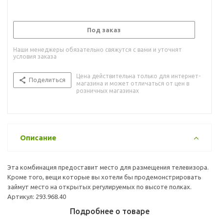
Под заказ
Наши менеджеры обязательно свяжутся с вами и уточнят
условия заказа
Цена действительна только для интернет-
Поделиться
магазина и может отличаться от цен в
розничных магазинах
Описание
Эта комбинация предоставит место для размещения телевизора.
Кроме того, вещи которые вы хотели бы продемонстрировать
займут место на открытых регулируемых по высоте полках.
Артикул: 293.968.40
Подробнее о товаре