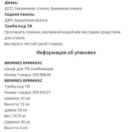
Дверь:
ДСП, Закаленное стекло, Бумажная пленка
Задняя панель:
ДВП, Акриловая краска
Тумба под ТВ
Протирать тканью, смоченной водой или чистящим средством
для стекла.
Вытирать чистой сухой тканью.
Информация об упаковке
BRIMNES БРИМНЭС
Шкаф для ТВ, комбинация
Номер товара: 293.968.40
BRIMNES БРИМНЭС
Тумба под ТВ
Номер товара: 303.910.21
Ширина: 41 см
Высота: 13 см
Длина: 59 см
Вес: 14.75 кг
Ширина: 43 см
Высота: 6 см