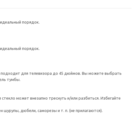
 идеальный порядок.
 идеальный порядок.
а подходит для телевизора до 45 дюймов. Вы можете выбрать
ель тумбы.
 стекло может внезапно треснуть и/или разбиться. Избегайте
шурупы, дюбели, саморезы и т. п. (не прилагаются).