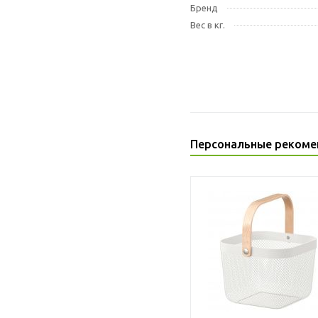
Бренд
Вес в кг.
Персональные рекоме