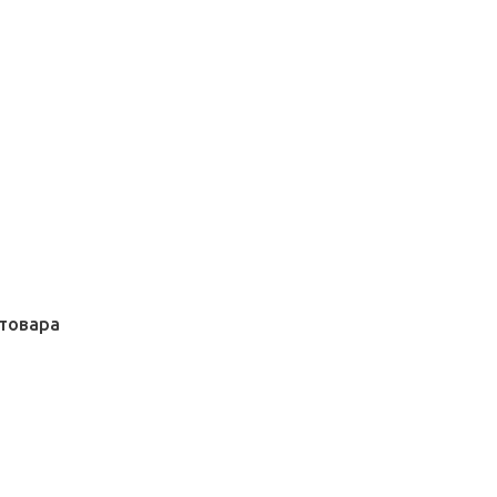
товара