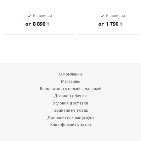
В наличии
В наличии
от
8 890 ₸
от
1 790 ₸
О компании
Магазины
Безопасность онлайн платежей
Договор оферта
Условия доставки
Гарантия на товар
Дополнительные услуги
Как оформить заказ