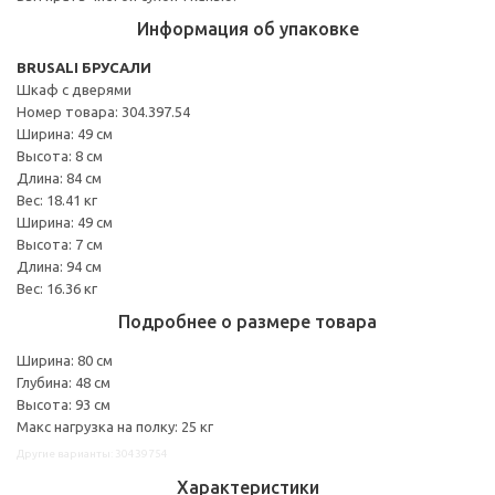
Информация об упаковке
BRUSALI БРУСАЛИ
Шкаф с дверями
Номер товара: 304.397.54
Ширина: 49 см
Высота: 8 см
Длина: 84 см
Вес: 18.41 кг
Ширина: 49 см
Высота: 7 см
Длина: 94 см
Вес: 16.36 кг
Подробнее о размере товара
Ширина: 80 см
Глубина: 48 см
Высота: 93 см
Макс нагрузка на полку: 25 кг
Другие варианты: 30439754
Характеристики