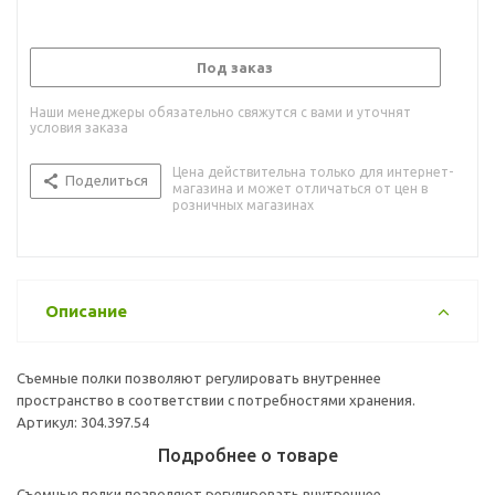
Под заказ
Наши менеджеры обязательно свяжутся с вами и уточнят
условия заказа
Цена действительна только для интернет-
Поделиться
магазина и может отличаться от цен в
розничных магазинах
Описание
Съемные полки позволяют регулировать внутреннее
пространство в соответствии с потребностями хранения.
Артикул: 304.397.54
Подробнее о товаре
Съемные полки позволяют регулировать внутреннее