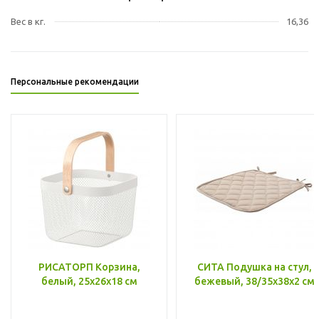
Вес в кг.
16,36
Персональные рекомендации
РИСАТОРП Корзина,
СИТА Подушка на стул,
белый, 25x26x18 см
бежевый, 38/35x38x2 см