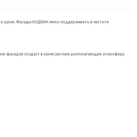
ь кухни. Фасады БУДБИН легко поддерживать в чистоте
нок фасадов создаст в кухне уютную располагающую атмосферу.