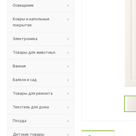
Освещение
Ковры и напольные
покрытия
Электроника
Товары для животных
Ванная
Балкон и сад
Товары для ремонта
Текстиль для дома
Посуда
Детские товары