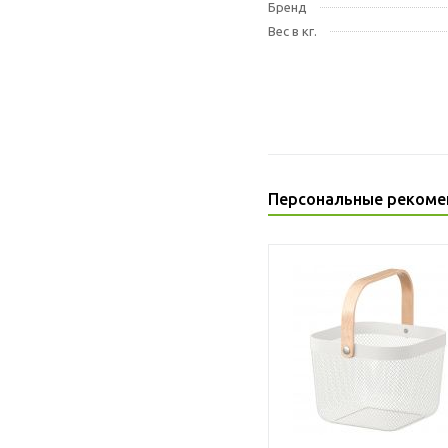
Бренд
Вес в кг.
Персональные рекоме