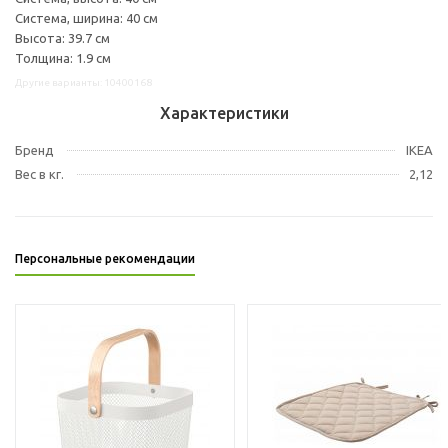
Система, ширина: 40 см
Высота: 39.7 см
Толщина: 1.9 см
Другие варианты: 10400168
Характеристики
Бренд
IKEA
Вес в кг.
2,12
Персональные рекомендации