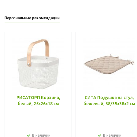
Персональные рекомендации
РИСАТОРП Корзина,
СИТА Подушка на стул,
белый, 25x26x18 см
бежевый, 38/35x38x2 см
В наличии
В наличии