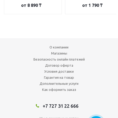
от
8 890 ₸
от
1 790 ₸
О компании
Магазины
Безопасность онлайн платежей
Договор оферта
Условия доставки
Гарантия на товар
Дополнительные услуги
Как оформить заказ
+7 727 31 22 666