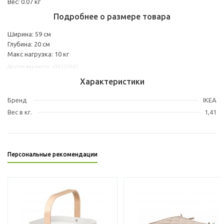
Вес: 0.07 кг
Подробнее о размере товара
Ширина: 59 см
Глубина: 20 см
Макс нагрузка: 10 кг
Другие варианты: s39325965
Характеристики
Бренд
IKEA
Вес в кг.
1,41
Персональные рекомендации