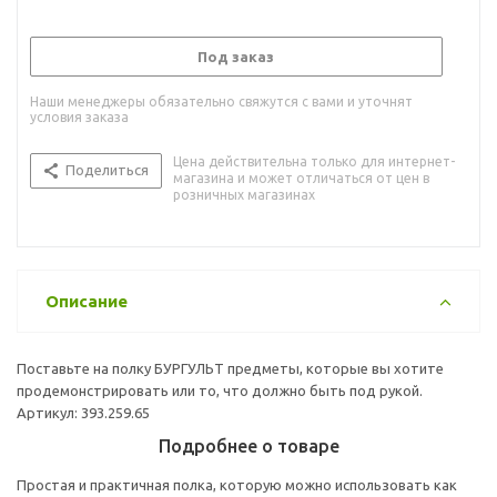
Под заказ
Наши менеджеры обязательно свяжутся с вами и уточнят
условия заказа
Цена действительна только для интернет-
Поделиться
магазина и может отличаться от цен в
розничных магазинах
Описание
Поставьте на полку БУРГУЛЬТ предметы, которые вы хотите
продемонстрировать или то, что должно быть под рукой.
Артикул: 393.259.65
Подробнее о товаре
Простая и практичная полка, которую можно использовать как