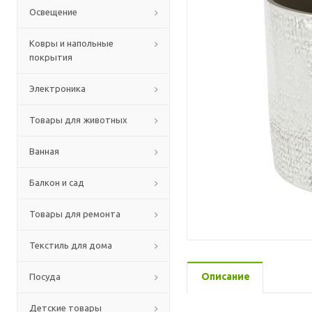
Освещение
Ковры и напольные
покрытия
Электроника
Товары для животных
Ванная
Балкон и сад
Товары для ремонта
Текстиль для дома
Описание
Посуда
Детские товары