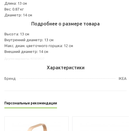
Длина: 13 см
Вес: 0.87 кг
Диаметр: 14 см
Подробнее о размере товара
Высота: 13 см
Внутренний диаметр: 13 см
Макс. диам. цветочного горшка: 12 см
Внешний диаметр: 14 см
Другие варианты: 40505437
Характеристики
Бренд
IKEA
Персональные рекомендации