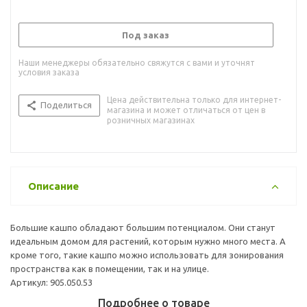
Под заказ
Наши менеджеры обязательно свяжутся с вами и уточнят
условия заказа
Цена действительна только для интернет-
Поделиться
магазина и может отличаться от цен в
розничных магазинах
Описание
Большие кашпо обладают большим потенциалом. Они станут
идеальным домом для растений, которым нужно много места. А
кроме того, такие кашпо можно использовать для зонирования
пространства как в помещении, так и на улице.
Артикул: 905.050.53
Подробнее о товаре