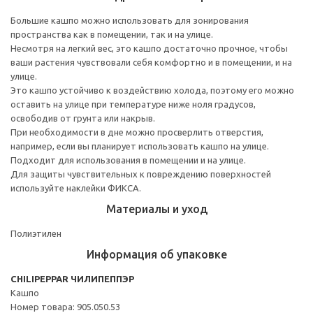
Большие кашпо можно использовать для зонирования
пространства как в помещении, так и на улице.
Несмотря на легкий вес, это кашпо достаточно прочное, чтобы
ваши растения чувствовали себя комфортно и в помещении, и на
улице.
Это кашпо устойчиво к воздействию холода, поэтому его можно
оставить на улице при температуре ниже ноля градусов,
освободив от грунта или накрыв.
При необходимости в дне можно просверлить отверстия,
например, если вы планирует использовать кашпо на улице.
Подходит для использования в помещении и на улице.
Для защиты чувствительных к повреждению поверхностей
используйте наклейки ФИКСА.
Материалы и уход
Полиэтилен
Информация об упаковке
CHILIPEPPAR ЧИЛИПЕППЭР
Кашпо
Номер товара: 905.050.53