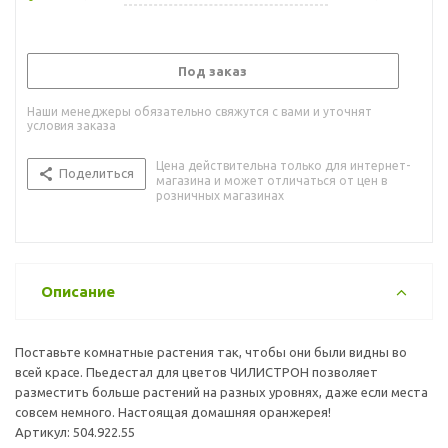
Под заказ
Наши менеджеры обязательно свяжутся с вами и уточнят
условия заказа
Цена действительна только для интернет-
Поделиться
магазина и может отличаться от цен в
розничных магазинах
Описание
Поставьте комнатные растения так, чтобы они были видны во
всей красе. Пьедестал для цветов ЧИЛИСТРОН позволяет
разместить больше растений на разных уровнях, даже если места
совсем немного. Настоящая домашняя оранжерея!
Артикул: 504.922.55