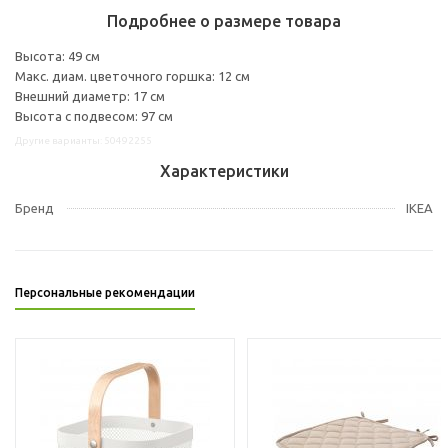
Подробнее о размере товара
Высота: 49 см
Макс. диам. цветочного горшка: 12 см
Внешний диаметр: 17 см
Высота с подвесом: 97 см
Другие варианты: 50492255
Характеристики
Бренд
IKEA
Персональные рекомендации