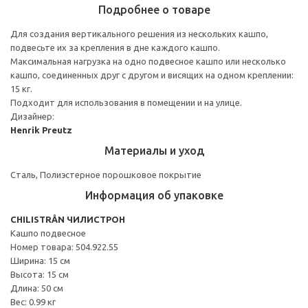
Подробнее о товаре
Для создания вертикального решения из нескольких кашпо,
подвесьте их за крепления в дне каждого кашпо.
Максимальная нагрузка на одно подвесное кашпо или несколько
кашпо, соединенных друг с другом и висящих на одном креплении:
15 кг.
Подходит для использования в помещении и на улице.
Дизайнер:
Henrik Preutz
Материалы и уход
Сталь, Полиэстерное порошковое покрытие
Информация об упаковке
CHILISTRÅN ЧИЛИСТРОН
Кашпо подвесное
Номер товара: 504.922.55
Ширина: 15 см
Высота: 15 см
Длина: 50 см
Вес: 0.99 кг