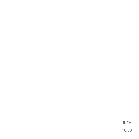
IKEA
10,00