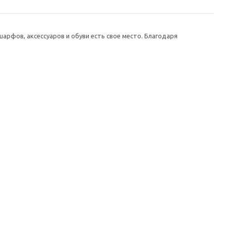
шарфов, аксессуаров и обуви есть свое место. Благодаря