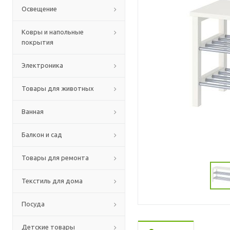
Освещение
Ковры и напольные
покрытия
Электроника
Товары для животных
Ванная
Балкон и сад
Товары для ремонта
Текстиль для дома
Посуда
Детские товары