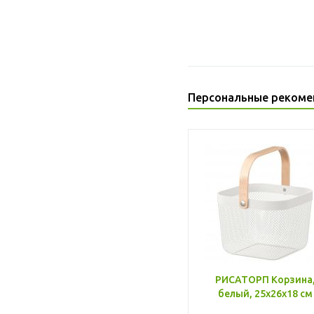
Персональные рекоме
РИСАТОРП Корзина
белый, 25x26x18 см