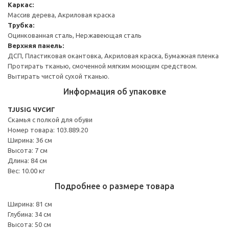
Каркас:
Массив дерева, Акриловая краска
Трубка:
Оцинкованная сталь, Нержавеющая сталь
Верхняя панель:
ДСП, Пластиковая окантовка, Акриловая краска, Бумажная пленка
Протирать тканью, смоченной мягким моющим средством.
Вытирать чистой сухой тканью.
Информация об упаковке
TJUSIG ЧУСИГ
Скамья с полкой для обуви
Номер товара: 103.889.20
Ширина: 36 см
Высота: 7 см
Длина: 84 см
Вес: 10.00 кг
Подробнее о размере товара
Ширина: 81 см
Глубина: 34 см
Высота: 50 см