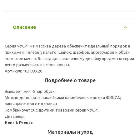
Описание
Серия ЧУСИГ из массива дерева обеспечит идеальный порядок в
прихожей. Теперь у пальто, шапок, шарфов, аксессуаров и обуви
есть свое место. Благодаря лаконичному дизайну предметы серии
легко разместить и использовать.
Артикул: 103.889.20
Подробнее о товаре
Вмещает мин. 6 пар обуви.
Можно дополнить наклейками на мебельные ножки ФИКСА;
защищают пол от царапин.
Комбинируется с другими товарами серии ЧУСИГ.
Дизайнер:
Henrik Preutz
Материалы и уход