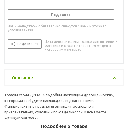
Под заказ
Наши менеджеры обязательно свяжутся с вами и уточнят
условия заказа
Цена действительна только для интернет-
Поделиться
магазина и может отличаться от цен в
розничных магазинах
Описание
Товары серии ДРЁМСК подобны настоящим драгоценностям,
которыми вы будете наслаждаться долгое время.
Функциональные предметы выглядят роскошно и
привлекательно, красивы и по-отдельности, и все вместе.
Артикул: 304.968.72
Подробнее о товаре