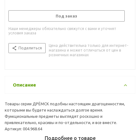
Под заказ
Наши менеджеры обязательно свяжутся с вами и уточнят
условия заказа
Цена действительна только для интернет-
Поделиться
магазина и может отличаться от цен в
розничных магазинах
Описание
Товары серии ДРЁМСК подобны настоящим драгоценностям,
которыми вы будете наслаждаться долгое время.
Функциональные предметы выглядят роскошно и
привлекательно, красивы и по-отдельности, и все вместе.
Артикул: 004.968.64
Подробнее о товаре