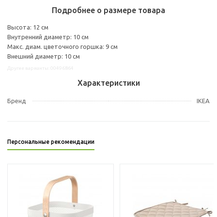
Подробнее о размере товара
Высота: 12 см
Внутренний диаметр: 10 см
Макс. диам. цветочного горшка: 9 см
Внешний диаметр: 10 см
Другие варианты: 00496864
Характеристики
Бренд
IKEA
Персональные рекомендации