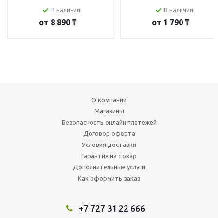
В наличии
В наличии
от
8 890 ₸
от
1 790 ₸
О компании
Магазины
Безопасность онлайн платежей
Договор оферта
Условия доставки
Гарантия на товар
Дополнительные услуги
Как оформить заказ
+7 727 31 22 666