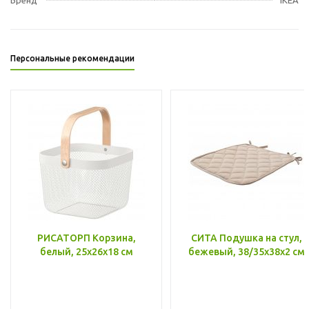
Персональные рекомендации
РИСАТОРП Корзина,
СИТА Подушка на стул,
белый, 25x26x18 см
бежевый, 38/35x38x2 см