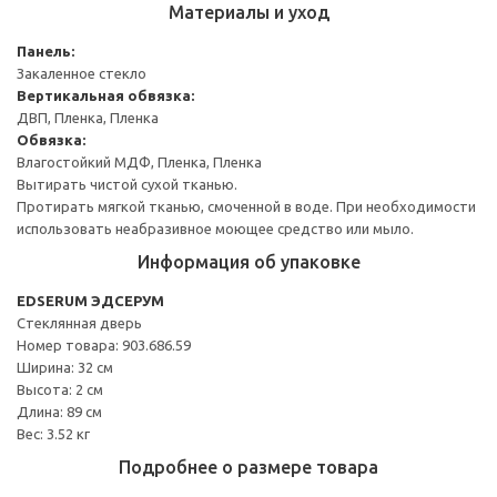
Материалы и уход
Панель:
Закаленное стекло
Вертикальная обвязка:
ДВП, Пленка, Пленка
Обвязка:
Влагостойкий МДФ, Пленка, Пленка
Вытирать чистой сухой тканью.
Протирать мягкой тканью, смоченной в воде. При необходимости
использовать неабразивное моющее средство или мыло.
Информация об упаковке
EDSERUM ЭДСЕРУМ
Стеклянная дверь
Номер товара: 903.686.59
Ширина: 32 см
Высота: 2 см
Длина: 89 см
Вес: 3.52 кг
Подробнее о размере товара